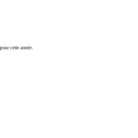
 pour cette année.