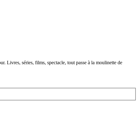
. Livres, séries, films, spectacle, tout passe à la moulinette de