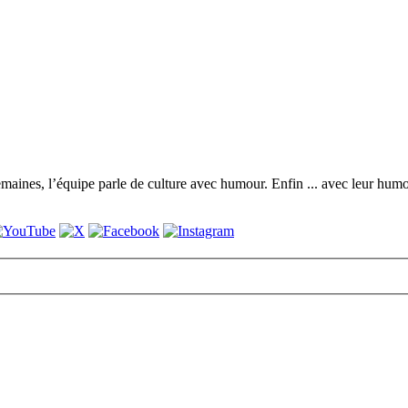
maines, l’équipe parle de culture avec humour. Enfin ... avec leur humour