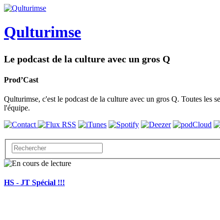
Qulturimse
Le podcast de la culture avec un gros Q
Prod’Cast
Qulturimse, c'est le podcast de la culture avec un gros Q. Toutes les se
l'équipe.
HS - JT Spécial !!!