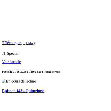
Télécharger
( 1,1 Mo )
JT Spécial
Voir l'article
Publié le
01/06/2025 à 16:00
par
Florent Verraz
Episode 143 - Qulturimse