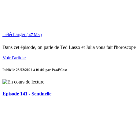
Télécharger
( 47 Mo )
Dans cet épisode, on parle de Ted Lasso et Julia vous fait l'horoscope
Voir l'article
Publié le
23/02/2024 à 01:00
par
Prod’Cast
Episode 141 - Sentinelle