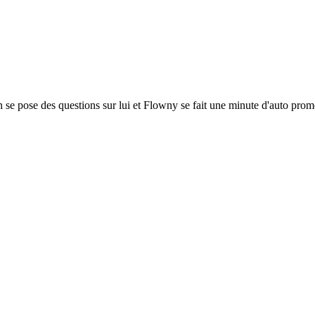
 se pose des questions sur lui et Flowny se fait une minute d'auto pro